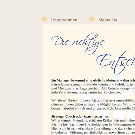
Unternehmen
Mentalität