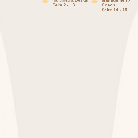
Multimedia Design
Management-
Seite 2 - 13
Coach
Seite 14 - 15